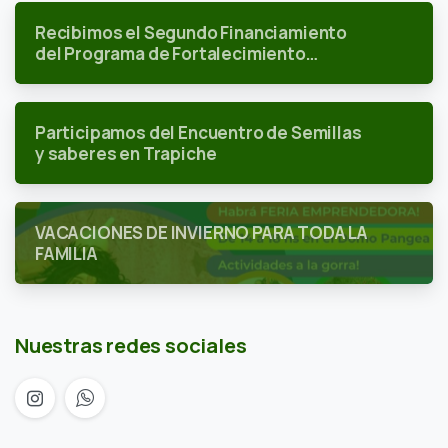
Recibimos el Segundo Financiamiento
del Programa de Fortalecimiento
Institucional
Participamos del Encuentro de Semillas
y saberes en Trapiche
VACACIONES DE INVIERNO PARA TODA LA
FAMILIA
Nuestras redes sociales