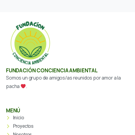
FUNDACIÓN CONCIENCIA AMBIENTAL
Somos un grupo de amigos/as reunidos por amor a la
pacha
.
MENÚ
Inicio
Proyectos
Nosotros