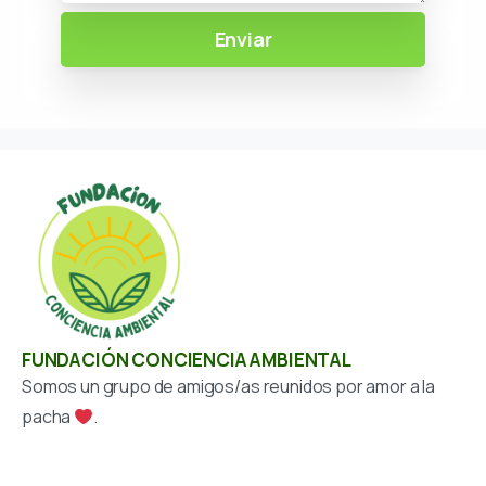
FUNDACIÓN CONCIENCIA AMBIENTAL
Somos un grupo de amigos/as reunidos por amor a la
pacha
.