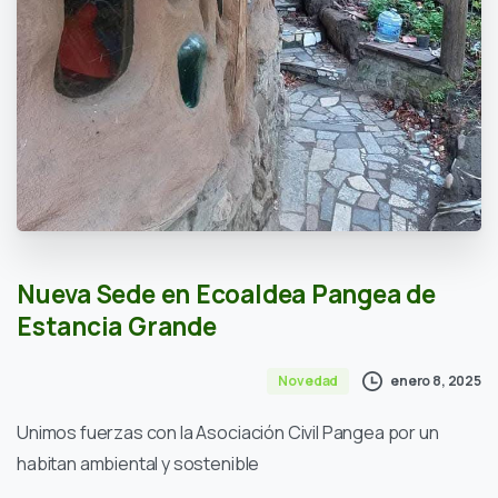
Nueva
Sede
en
Ecoaldea
Pangea
de
Estancia
Grande
enero 8, 2025
Novedad
Unimos fuerzas con la Asociación Civil Pangea por un
habitan ambiental y sostenible