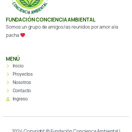
FUNDACIÓN CONCIENCIA AMBIENTAL
Somos un grupo de amigos/as reunidos por amor a la
pacha
.
MENÚ
Inicio
Proyectos
Nosotros
Contacto
Ingreso
2024 Copyright © Fundación Concienca Ambiental |