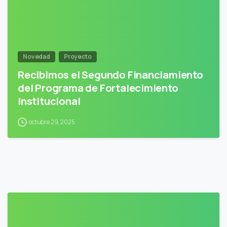
Novedad
Proyecto
Recibimos el Segundo Financiamiento
del Programa de Fortalecimiento
Institucional
octubre 29, 2025