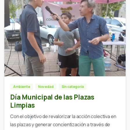
Ambiente
Novedad
Sin categoría
Día Municipal de las Plazas
Limpias
Con el objetivo de revalorizar la acción colectiva en
las plazas y generar concientización a través de