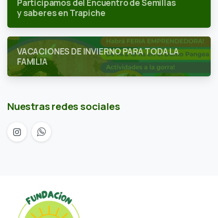
Participamos del Encuentro de Semillas
y saberes en Trapiche
VACACIONES DE INVIERNO PARA TODA LA
FAMILIA
Nuestras redes sociales