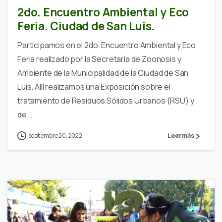
2do. Encuentro Ambiental y Eco
Feria. Ciudad de San Luis.
Participamos en el 2do. Encuentro Ambiental y Eco
Feria realizado por la Secretaría de Zoonosis y
Ambiente de la Municipalidad de la Ciudad de San
Luis. Allí realizamos una Exposición sobre el
tratamiento de Residuos Sólidos Urbanos (RSU) y
de...
septiembre 20, 2022
Leer más