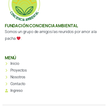
FUNDACIÓN CONCIENCIA AMBIENTAL
Somos un grupo de amigos/as reunidos por amor a la
pacha
.
MENÚ
Inicio
Proyectos
Nosotros
Contacto
Ingreso