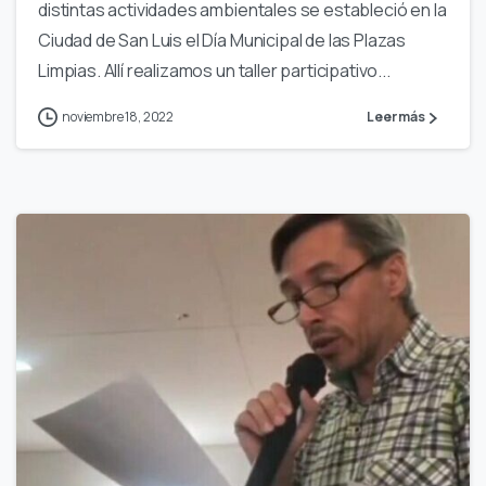
distintas actividades ambientales se estableció en la
Ciudad de San Luis el Día Municipal de las Plazas
Limpias. Allí realizamos un taller participativo...
noviembre 18, 2022
Leer más