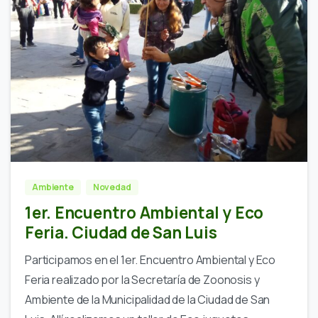
Ambiente
Novedad
1er. Encuentro Ambiental y Eco
Feria. Ciudad de San Luis
Participamos en el 1er. Encuentro Ambiental y Eco
Feria realizado por la Secretaría de Zoonosis y
Ambiente de la Municipalidad de la Ciudad de San