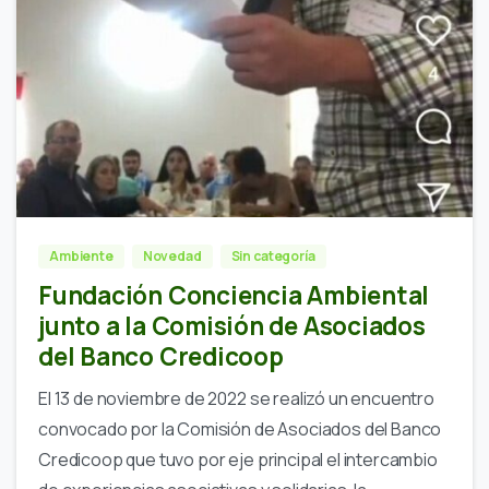
Ambiente
Novedad
Sin categoría
Fundación Conciencia Ambiental
junto a la Comisión de Asociados
del Banco Credicoop
El 13 de noviembre de 2022 se realizó un encuentro
convocado por la Comisión de Asociados del Banco
Credicoop que tuvo por eje principal el intercambio