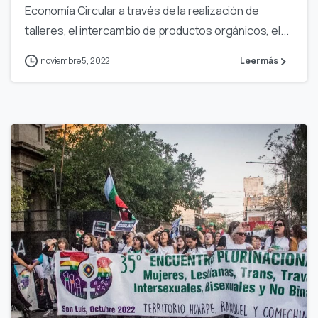
Economía Circular a través de la realización de
talleres, el intercambio de productos orgánicos, el...
noviembre 5, 2022
Leer más