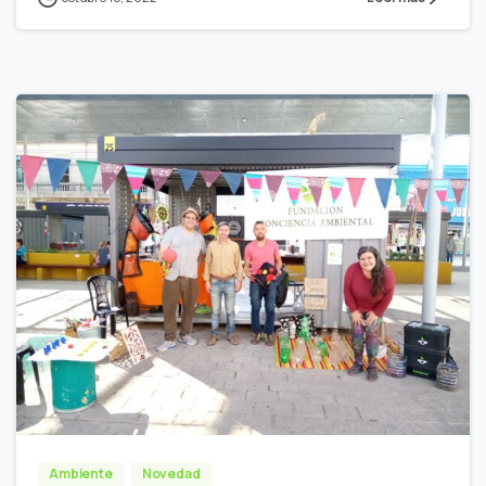
Ambiente
Novedad